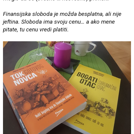
Finansijska sloboda je možda besplatna, ali nije
jeftina. Sloboda ima svoju cenu… a ako mene
pitate, tu cenu vredi platiti.