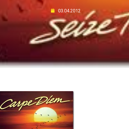
03.04.2012