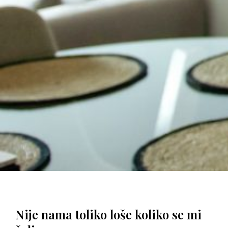
Nije nama toliko loše koliko se mi