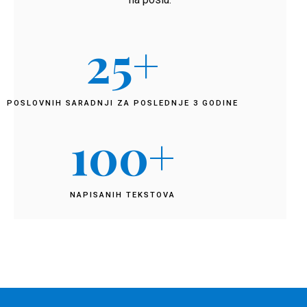
25
+
POSLOVNIH SARADNJI ZA POSLEDNJE 3 GODINE
100
+
NAPISANIH TEKSTOVA