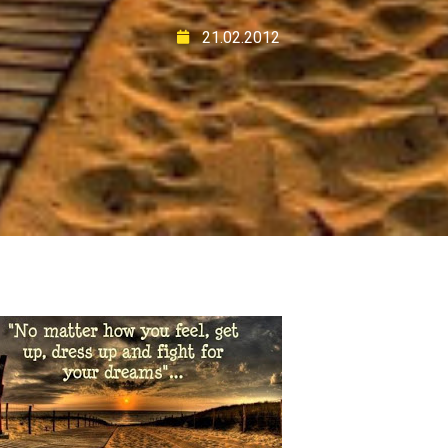
21.02.2012