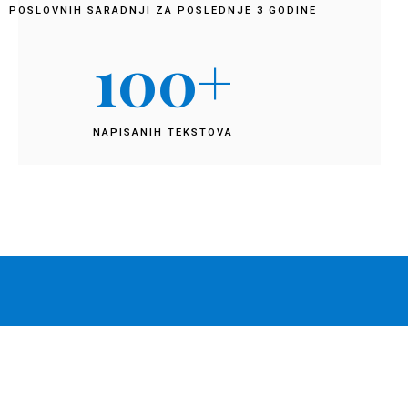
POSLOVNIH SARADNJI ZA POSLEDNJE 3 GODINE
100
+
NAPISANIH TEKSTOVA
Pinterest Secrets