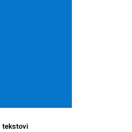
 tekstovi