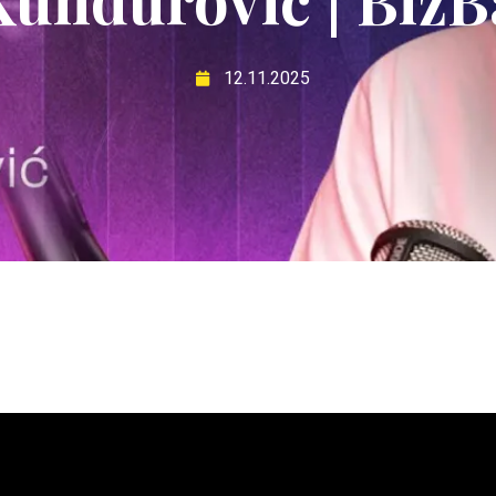
12.11.2025