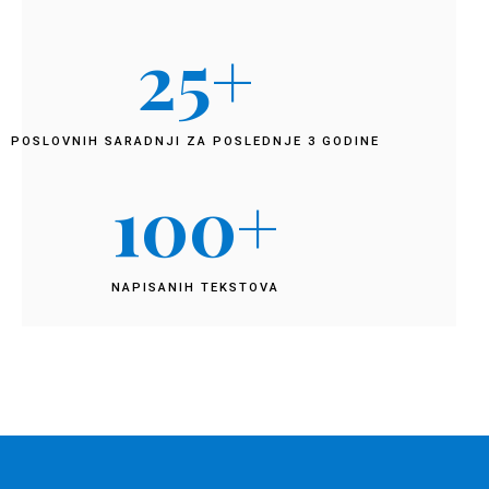
25
+
POSLOVNIH SARADNJI ZA POSLEDNJE 3 GODINE
100
+
NAPISANIH TEKSTOVA