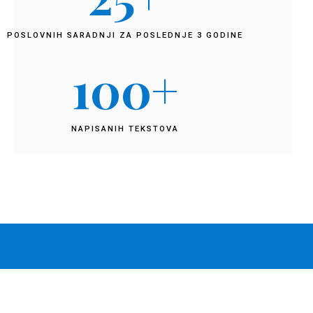
POSLOVNIH SARADNJI ZA POSLEDNJE 3 GODINE
100
+
NAPISANIH TEKSTOVA