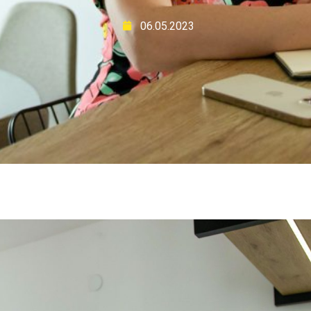
06.05.2023